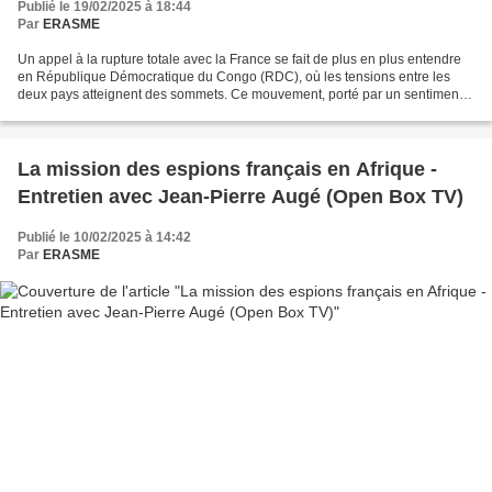
Publié le 19/02/2025 à 18:44
Par
ERASME
Un appel à la rupture totale avec la France se fait de plus en plus entendre
en République Démocratique du Congo (RDC), où les tensions entre les
deux pays atteignent des sommets. Ce mouvement, porté par un sentiment
de trahison et d’injustice, cible...
La mission des espions français en Afrique -
Entretien avec Jean-Pierre Augé (Open Box TV)
Publié le 10/02/2025 à 14:42
Par
ERASME