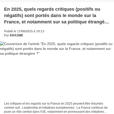
En 2025, quels regards critiques (positifs ou
négatifs) sont portés dans le monde sur la
France, et notamment sur sa politique étrangère
?
Publié le 17/08/2025 à 19:13
Par
ERASME
Les critiques et les regards sur la France en 2025 peuvent être résumés
comme suit : Leadership et initiatives européennes : La France continue de
jouer un rôle central dans l'UE, notamment en promouvant des initiatives