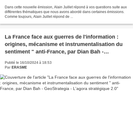
Dans cette nouvelle émission, Alain Juillet répond à vos questions suite aux
différentes thématiques que nous avons abordé dans certaines émissions.
Comme toujours, Alain Juillet répond de ...
La France face aux guerres de l'information :
origines, mécanisme et instrumentalisation du
sentiment " anti-France, par Dian Bah -
GeoStrategia - L'agora stratégique 2.0
Publié le 16/10/2024 à 18:53
Par
ERASME