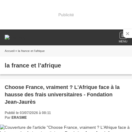
Publicité
MENU
Accueil
» la france et l'afrique
la france et l'afrique
Choose France, vraiment ? L'Afrique face à la
hausse des frais universitaires - Fondation
Jean-Jaurès
Publié le 03/07/2026 à 08:11
Par
ERASME