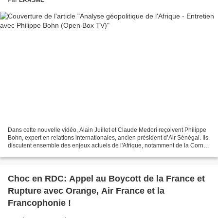
Dans cette nouvelle vidéo, Alain Juillet et Claude Medori reçoivent Philippe
Bohn, expert en relations internationales, ancien président d’Air Sénégal. Ils
discutent ensemble des enjeux actuels de l'Afrique, notamment de la Corne
de l'Afrique, une région...
Choc en RDC: Appel au Boycott de la France et
Rupture avec Orange, Air France et la
Francophonie !