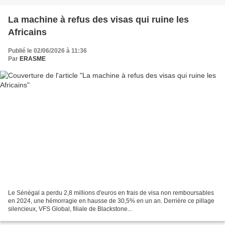
La machine à refus des visas qui ruine les
Africains
Publié le 02/06/2026 à 11:36
Par
ERASME
Le Sénégal a perdu 2,8 millions d'euros en frais de visa non remboursables
en 2024, une hémorragie en hausse de 30,5% en un an. Derrière ce pillage
silencieux, VFS Global, filiale de Blackstone...