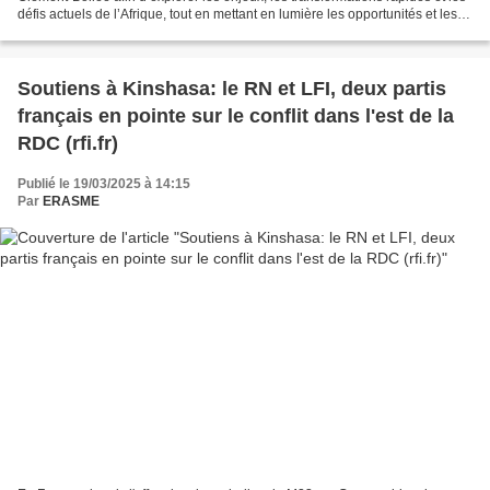
défis actuels de l’Afrique, tout en mettant en lumière les opportunités et les
initiatives locales...
Soutiens à Kinshasa: le RN et LFI, deux partis
français en pointe sur le conflit dans l'est de la
RDC (rfi.fr)
Publié le 19/03/2025 à 14:15
Par
ERASME