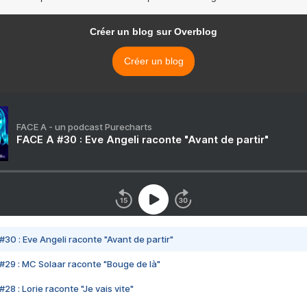
Créer un blog sur Overblog
Créer un blog
FACE A - un podcast Purecharts
FACE A #30 : Eve Angeli raconte "Avant de partir"
#30 : Eve Angeli raconte "Avant de partir"
#29 : MC Solaar raconte "Bouge de là"
28 : Lorie raconte "Je vais vite"