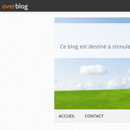
ACCUEIL
CONTACT