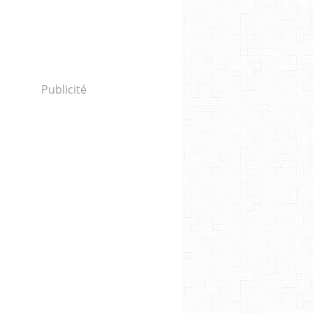
Publicité