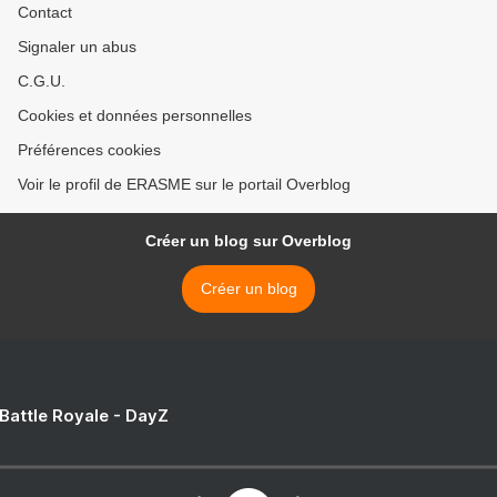
Contact
Signaler un abus
C.G.U.
Cookies et données personnelles
Préférences cookies
Voir le profil de ERASME sur le portail Overblog
Créer un blog sur Overblog
Créer un blog
 Battle Royale - DayZ