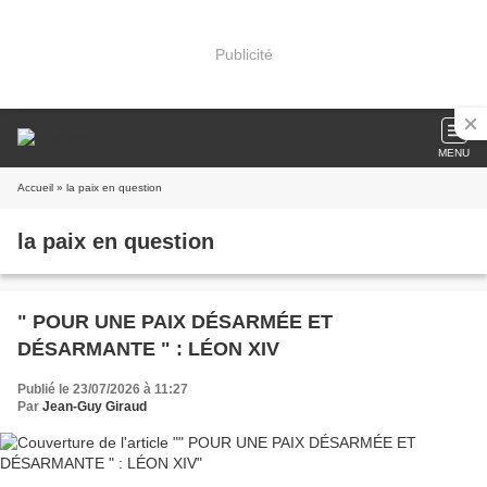
Publicité
MENU
Accueil
» la paix en question
la paix en question
" POUR UNE PAIX DÉSARMÉE ET
DÉSARMANTE " : LÉON XIV
Publié le 23/07/2026 à 11:27
Par
Jean-Guy Giraud