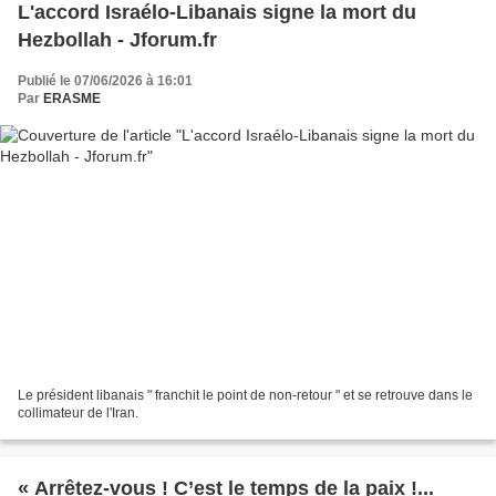
L'accord Israélo-Libanais signe la mort du
Hezbollah - Jforum.fr
Publié le 07/06/2026 à 16:01
Par
ERASME
Le président libanais " franchit le point de non-retour " et se retrouve dans le
collimateur de l'Iran.
« Arrêtez-vous ! C’est le temps de la paix !...