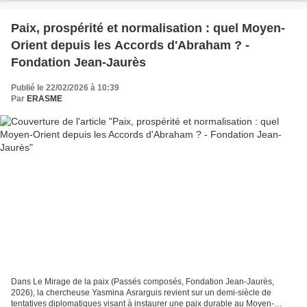
Paix, prospérité et normalisation : quel Moyen-
Orient depuis les Accords d'Abraham ? -
Fondation Jean-Jaurès
Publié le 22/02/2026 à 10:39
Par
ERASME
Dans Le Mirage de la paix (Passés composés, Fondation Jean-Jaurès,
2026), la chercheuse Yasmina Asrarguis revient sur un demi-siècle de
tentatives diplomatiques visant à instaurer une paix durable au Moyen-