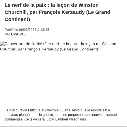
Le nerf de la paix : la leçon de Winston
Churchill, par François Kersaudy (Le Grand
Continent)
Publié le 06/03/2026 à 13:45
Par
ERASME
Le discours de Fulton a aujourd'hui 80 ans. Alors que le monde est à
nouveau plongé dans la guerre, nous en proposons une nouvelle traduction
commentée. Ce texte sera lu par Lambert Wilson lors ...