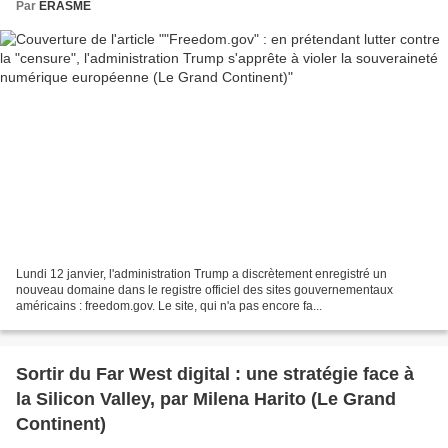
Par
ERASME
Lundi 12 janvier, l'administration Trump a discrètement enregistré un
nouveau domaine dans le registre officiel des sites gouvernementaux
américains : freedom.gov. Le site, qui n'a pas encore fa...
Sortir du Far West digital : une stratégie face à
la Silicon Valley, par Milena Harito (Le Grand
Continent)