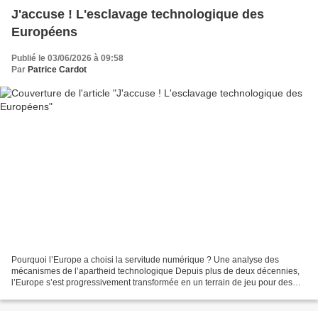
J'accuse ! L'esclavage technologique des
Européens
Publié le 03/06/2026 à 09:58
Par
Patrice Cardot
Pourquoi l’Europe a choisi la servitude numérique ? Une analyse des
mécanismes de l’apartheid technologique Depuis plus de deux décennies,
l’Europe s’est progressivement transformée en un terrain de jeu pour des
acteurs transnationaux qui ont méthodiquement...