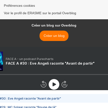
Préférences cookies
Voir le profil de ERASME sur le portail Overblog
Créer un blog sur Overblog
Créer un blog
FACE A - un podcast Purecharts
FACE A #30 : Eve Angeli raconte "Avant de partir"
#30 : Eve Angeli raconte "Avant de partir"
#29 : MC Solaar raconte "Bouge de là"