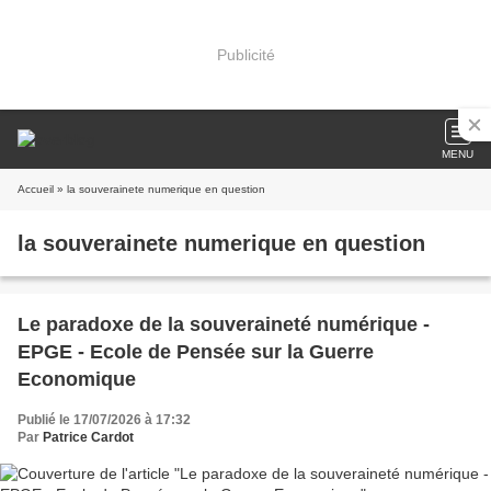
Publicité
MENU
Accueil
» la souverainete numerique en question
la souverainete numerique en question
Le paradoxe de la souveraineté numérique -
EPGE - Ecole de Pensée sur la Guerre
Economique
Publié le 17/07/2026 à 17:32
Par
Patrice Cardot