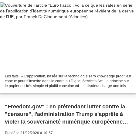
Les faits : « L’application, basée sur la technologie zero knowledge proof, est
conçue pour s’inscrire dans le cadre du Digital Services Act. Le principe sur
le papier est très simple et plutôt convaincant : l’utilisateur charge une fois
son document...
"Freedom.gov" : en prétendant lutter contre la
"censure", l'administration Trump s'apprête à
violer la souveraineté numérique européenne
(Le Grand Continent)
Publié le 21/02/2026 à 10:57