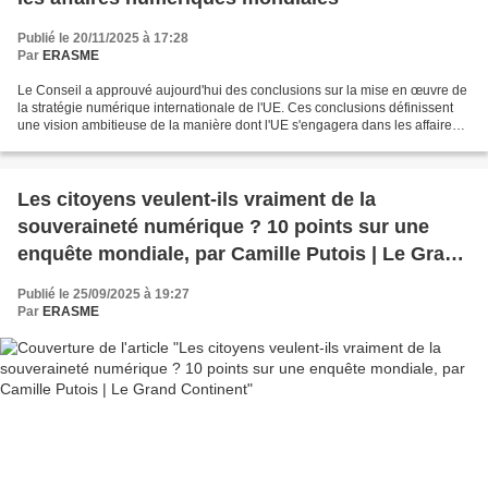
Publié le 20/11/2025 à 17:28
Par
ERASME
Le Conseil a approuvé aujourd'hui des conclusions sur la mise en œuvre de
la stratégie numérique internationale de l'UE. Ces conclusions définissent
une vision ambitieuse de la manière dont l'UE s'engagera dans les affaires
numériques mondiales. La stratégie...
Les citoyens veulent-ils vraiment de la
souveraineté numérique ? 10 points sur une
enquête mondiale, par Camille Putois | Le Grand
Continent
Publié le 25/09/2025 à 19:27
Par
ERASME