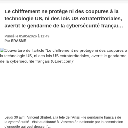
Le chiffrement ne protège ni des coupures à la
technologie US, ni des lois US extraterritoriales,
avertit le gendarme de la cybersécurité français
(01net.com)
Publié le 05/05/2026 à 11:49
Par
ERASME
Jeudi 30 avril, Vincent Strubel, à la tête de l'Anssi - le gendarme français de
la cybersécurité - était auditionné à l'Assemblée nationale par la commission
d'enquête qui veut dresser l'...