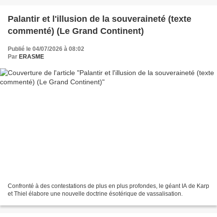
Palantir et l'illusion de la souveraineté (texte
commenté) (Le Grand Continent)
Publié le 04/07/2026 à 08:02
Par
ERASME
Confronté à des contestations de plus en plus profondes, le géant IA de Karp
et Thiel élabore une nouvelle doctrine ésotérique de vassalisation.