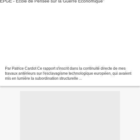
Par Patrice Cardot Ce rapport s'inscrit dans la continuité directe de mes
travaux antérieurs sur l'esclavagisme technologique européen, qui avaient
mis en lumière la subordination structurelle ...