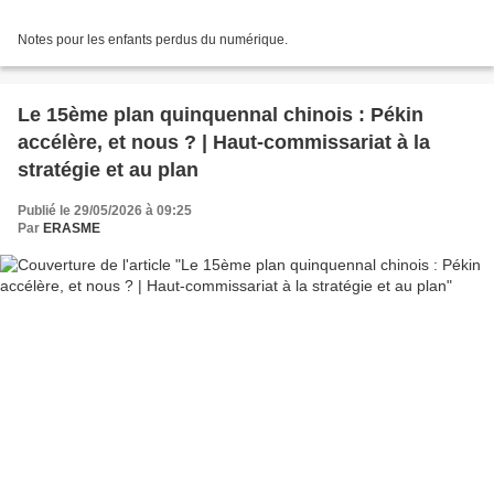
Notes pour les enfants perdus du numérique.
Le 15ème plan quinquennal chinois : Pékin
accélère, et nous ? | Haut-commissariat à la
stratégie et au plan
Publié le 29/05/2026 à 09:25
Par
ERASME