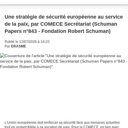
explicitement les frameworks de George Beebe...
Une stratégie de sécurité européenne au service
de la paix, par COMECE Secrétariat (Schuman
Papers n°843 - Fondation Robert Schuman)
Publié le 13/07/2026 à 14:23
Par
ERASME
L'Union européenne doit renforcer sa sécurité face aux menaces actuelles
tout en restant fidèle à sa vocation de paix. Pour la COMECE, en lien avec