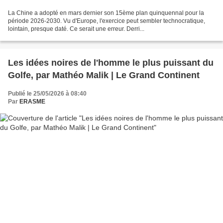
La Chine a adopté en mars dernier son 15ème plan quinquennal pour la
période 2026-2030. Vu d'Europe, l'exercice peut sembler technocratique,
lointain, presque daté. Ce serait une erreur. Derri...
Les idées noires de l'homme le plus puissant du
Golfe, par Mathéo Malik | Le Grand Continent
Publié le 25/05/2026 à 08:40
Par
ERASME