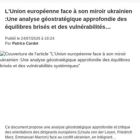
L'Union européenne face à son miroir ukrainien
:Une analyse géostratégique approfondie des
équilibres brisés et des vulnérabilités
systémiques
Publié le 24/07/2026 à 10:24
Par
Patrice Cardot
Ce document propose une analyse géostratégique approfondie et critique
des orientations des dirigeants européens (Ursula von der Leyen, Friedrich
Merz, Emmanuel Macron) face au conflit ukrainien, en intégrant