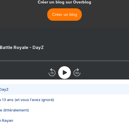
Créer un blog sur Overblog
Créer un blog
 Battle Royale - DayZ
 DayZ
 a 13 ans (et vous l'avez ignoré)
e (littéralement)
im Rayan