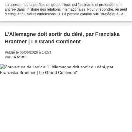
La question de la perfidie en géopolitique est fascinante et profondément
ancrée dans l’histoire des relations internationales. Pour y répondre, on peut
distinguer plusieurs dimensions : 1. La perfidie comme outil stratégique La
perfidie — entendue comme...
L'Allemagne doit sortir du déni, par Franziska
Brantner | Le Grand Continent
Publié le 05/06/2026 à 14:53
Par
ERASME