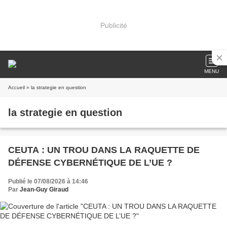
Publicité
MENU
Accueil
» la strategie en question
la strategie en question
CEUTA : UN TROU DANS LA RAQUETTE DE
DÉFENSE CYBERNÉTIQUE DE L’UE ?
Publié le 07/08/2026 à 14:46
Par
Jean-Guy Giraud