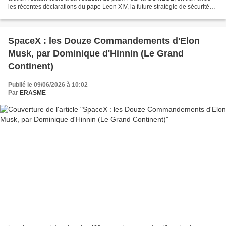
les récentes déclarations du pape Leon XIV, la future stratégie de sécurité
européenne devrait associer...
SpaceX : les Douze Commandements d'Elon
Musk, par Dominique d'Hinnin (Le Grand
Continent)
Publié le 09/06/2026 à 10:02
Par
ERASME