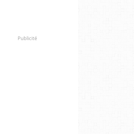
Publicité