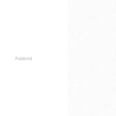
Publicité