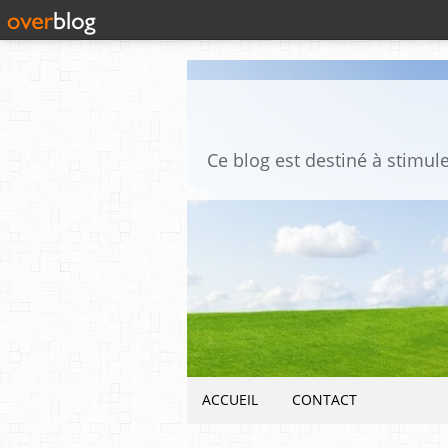
ACCUEIL
CONTACT