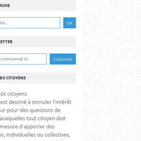
RCHE
ETTER
DS CITOYENS
est destiné à stimuler l'intérêt
eur pour des questions de
 auxquelles tout citoyen doit
 mesure d'apporter des
, individuelles ou collectives,