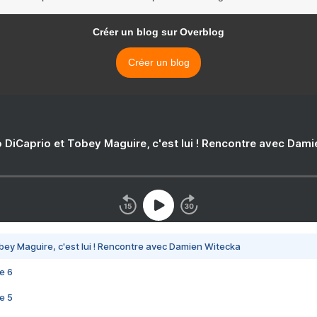
Créer un blog sur Overblog
Créer un blog
 DiCaprio et Tobey Maguire, c'est lui ! Rencontre avec Dam
bey Maguire, c'est lui ! Rencontre avec Damien Witecka
e 6
e 5