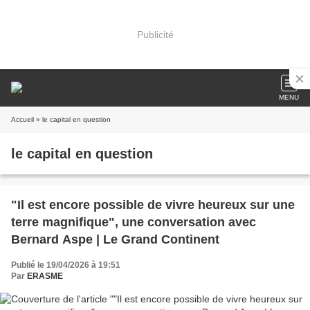
Publicité
MENU
Accueil
» le capital en question
le capital en question
"Il est encore possible de vivre heureux sur une
terre magnifique", une conversation avec
Bernard Aspe | Le Grand Continent
Publié le 19/04/2026 à 19:51
Par
ERASME