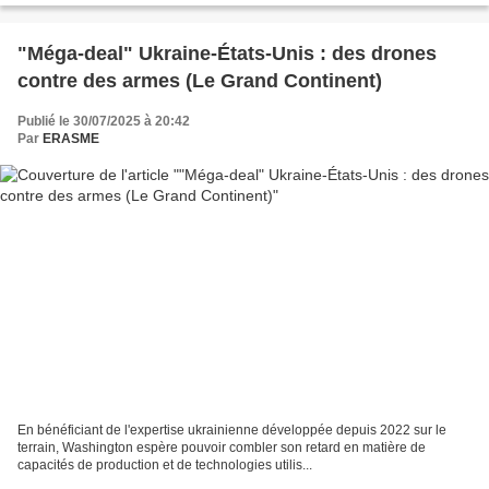
"Méga-deal" Ukraine-États-Unis : des drones
contre des armes (Le Grand Continent)
Publié le 30/07/2025 à 20:42
Par
ERASME
En bénéficiant de l'expertise ukrainienne développée depuis 2022 sur le
terrain, Washington espère pouvoir combler son retard en matière de
capacités de production et de technologies utilis...