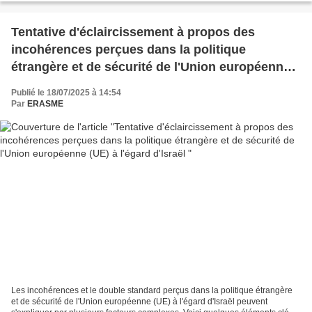
Tentative d'éclaircissement à propos des
incohérences perçues dans la politique
étrangère et de sécurité de l'Union européenne
(UE) à l'égard d'Israël
Publié le 18/07/2025 à 14:54
Par
ERASME
Les incohérences et le double standard perçus dans la politique étrangère
et de sécurité de l'Union européenne (UE) à l'égard d'Israël peuvent