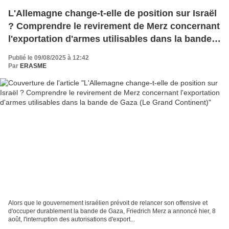
L'Allemagne change-t-elle de position sur Israël
? Comprendre le revirement de Merz concernant
l'exportation d'armes utilisables dans la bande
de Gaza (Le Grand Continent)
Publié le 09/08/2025 à 12:42
Par
ERASME
Alors que le gouvernement israélien prévoit de relancer son offensive et
d'occuper durablement la bande de Gaza, Friedrich Merz a annoncé hier, 8
août, l'interruption des autorisations d'export...