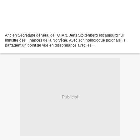
Ancien Secrétaire général de l'OTAN, Jens Stoltenberg est aujourd'hui
ministre des Finances de la Norvège. Avec son homologue polonais ils
partagent un point de vue en dissonnance avec les ...
Publicité