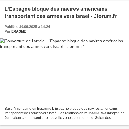
L’Espagne bloque des navires américains
transportant des armes vers Israël - Jforum.fr
Publié le 30/09/2025 à 14:24
Par
ERASME
Base Américaine en Espagne L’Espagne bloque des navires américains
transportant des armes vers Israël Les relations entre Madrid, Washington et
Jérusalem connaissent une nouvelle zone de turbulence. Selon des
révélations parues dans la presse espagnole,...