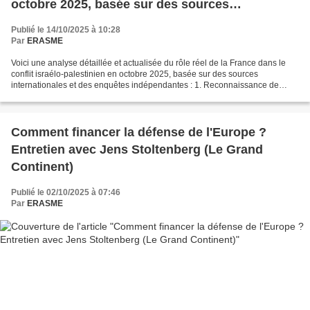
octobre 2025, basée sur des sources
internationales et des enquêtes indépendantes
Publié le 14/10/2025 à 10:28
Par
ERASME
Voici une analyse détaillée et actualisée du rôle réel de la France dans le
conflit israélo-palestinien en octobre 2025, basée sur des sources
internationales et des enquêtes indépendantes : 1. Reconnaissance de
l’État palestinien : un geste diplomatique...
Comment financer la défense de l'Europe ?
Entretien avec Jens Stoltenberg (Le Grand
Continent)
Publié le 02/10/2025 à 07:46
Par
ERASME