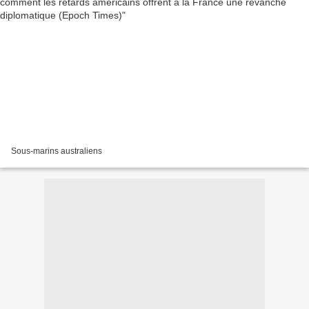
Sous-marins australiens