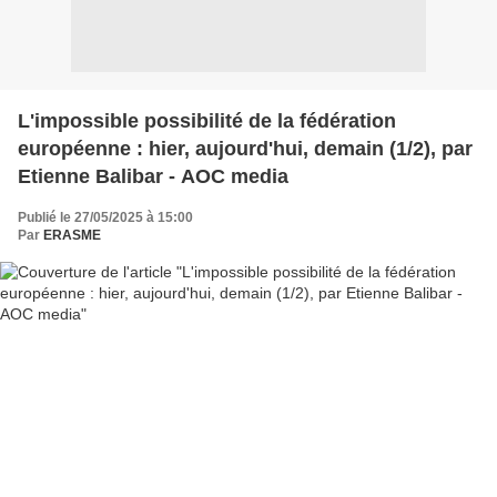
L'impossible possibilité de la fédération
européenne : hier, aujourd'hui, demain (1/2), par
Etienne Balibar - AOC media
Publié le 27/05/2025 à 15:00
Par
ERASME