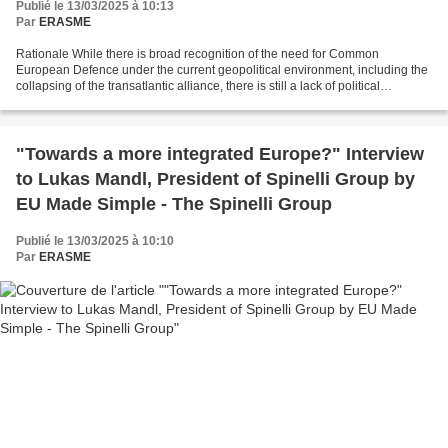
Publié le 13/03/2025 à 10:13
Par
ERASME
Rationale While there is broad recognition of the need for Common
European Defence under the current geopolitical environment, including the
collapsing of the transatlantic alliance, there is still a lack of political
leadership in both fostering it and...
"Towards a more integrated Europe?" Interview
to Lukas Mandl, President of Spinelli Group by
EU Made Simple - The Spinelli Group
Publié le 13/03/2025 à 10:10
Par
ERASME