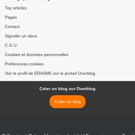
Top articles
Pages
Contact
Signaler un abus
C.G.U.
Cookies et données personnelles
Préférences cookies
Voir le profil de ERASME sur le portail Overblog
Créer un blog sur Overblog
Créer un blog