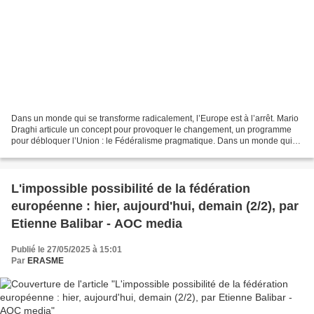
Dans un monde qui se transforme radicalement, l’Europe est à l’arrêt. Mario
Draghi articule un concept pour provoquer le changement, un programme
pour débloquer l’Union : le Fédéralisme pragmatique. Dans un monde qui
se transforme radicalement, l'Europe...
L'impossible possibilité de la fédération
européenne : hier, aujourd'hui, demain (2/2), par
Etienne Balibar - AOC media
Publié le 27/05/2025 à 15:01
Par
ERASME