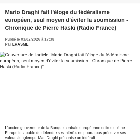
Mario Draghi fait l'éloge du fédéralisme
européen, seul moyen d'éviter la soumission -
Chronique de Pierre Haski (Radio France)
Publié le 03/02/2026 à 17:38
Par
ERASME
L'ancien gouverneur de la Banque centrale européenne estime qu'une
Europe incapable de défendre ses intérêts ne pourra pas préserver ses
valeurs longtemps. Mari Draghi préconise un fédérali...