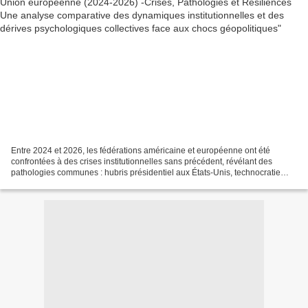
Entre 2024 et 2026, les fédérations américaine et européenne ont été
confrontées à des crises institutionnelles sans précédent, révélant des
pathologies communes : hubris présidentiel aux États-Unis, technocratie
déconnectée dans l’UE, et une fragmentation...