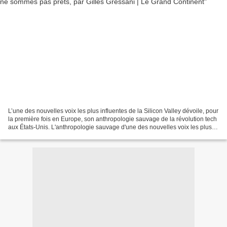
L’une des nouvelles voix les plus influentes de la Silicon Valley dévoile, pour
la première fois en Europe, son anthropologie sauvage de la révolution tech
aux États-Unis. L'anthropologie sauvage d'une des nouvelles voix les plus
influentes de la Silicon...