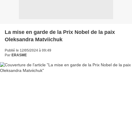
La mise en garde de la Prix Nobel de la paix
Oleksandra Matviichuk
Publié le 12/05/2024 à 09:49
Par
ERASME