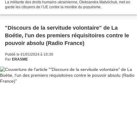
La militante des droits humains ukrainienne, Oleksandra Matviichuk, met en
garde les citoyens de l’UE contre la montée du populisme.
"Discours de la servitude volontaire" de La
Boétie, l'un des premiers réquisitoires contre le
pouvoir absolu (Radio France)
Publié le 01/01/2024 à 10:30
Par
ERASME