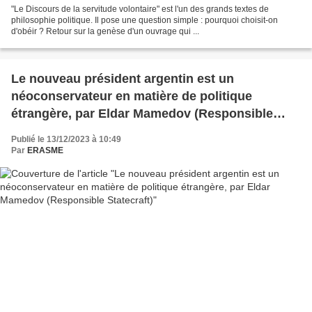
"Le Discours de la servitude volontaire" est l'un des grands textes de
philosophie politique. Il pose une question simple : pourquoi choisit-on
d'obéir ? Retour sur la genèse d'un ouvrage qui ...
Le nouveau président argentin est un
néoconservateur en matière de politique
étrangère, par Eldar Mamedov (Responsible
Statecraft)
Publié le 13/12/2023 à 10:49
Par
ERASME