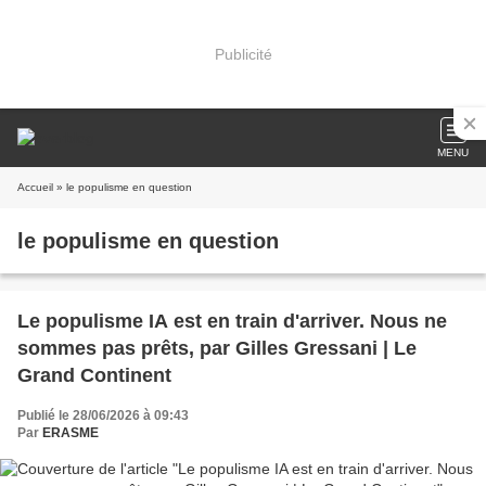
Publicité
MENU
Accueil
» le populisme en question
le populisme en question
Le populisme IA est en train d'arriver. Nous ne
sommes pas prêts, par Gilles Gressani | Le
Grand Continent
Publié le 28/06/2026 à 09:43
Par
ERASME