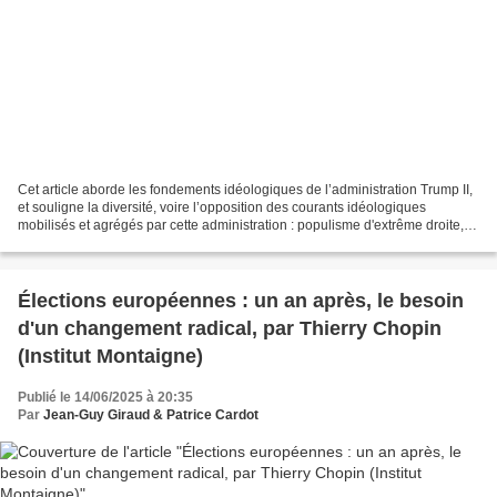
Cet article aborde les fondements idéologiques de l’administration Trump II,
et souligne la diversité, voire l’opposition des courants idéologiques
mobilisés et agrégés par cette administration : populisme d'extrême droite,
droite chrétienne réactionnaire,...
Élections européennes : un an après, le besoin
d'un changement radical, par Thierry Chopin
(Institut Montaigne)
Publié le 14/06/2025 à 20:35
Par
Jean-Guy Giraud & Patrice Cardot