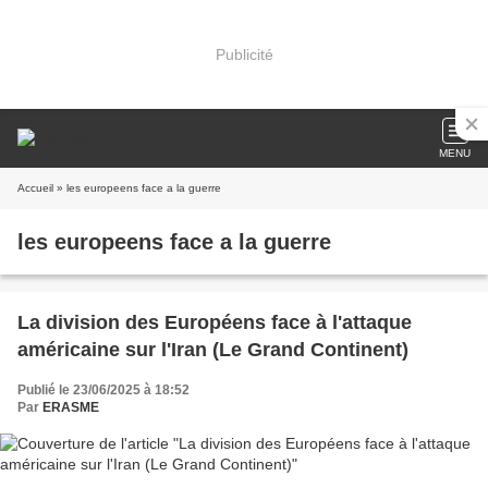
Publicité
MENU
Accueil
» les europeens face a la guerre
les europeens face a la guerre
La division des Européens face à l'attaque
américaine sur l'Iran (Le Grand Continent)
Publié le 23/06/2025 à 18:52
Par
ERASME