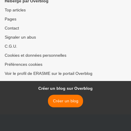
Hébergé par Overblog
Top articles
Pages
Contact
Signaler un abus
C.G.U.
Cookies et données personnelles
Préférences cookies
Voir le profil de ERASME sur le portail Overblog
Créer un blog sur Overblog
Créer un blog