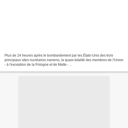
Plus de 24 heures après le bombardement par les États-Unis des trois
principaux sites nucléaires iraniens, la quasi-totalité des membres de l'Union
- à l'exception de la Pologne et de Malte - ...