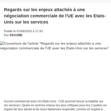
Regards sur les enjeux attachés à une
négociation commerciale de l'UE avec les Etats-
Unis sur les services
Publié le 01/08/2025 à 17:01
Par
ERASME
Accord commercial avec les Etats-Unis : l’UE pourrait lancer la bataille sur
les services ! Quels en sont les enjeux les plus critiques pour les 2 parties en
regard de leur atouts et de leurs faiblesses respectifs, comme en regard de