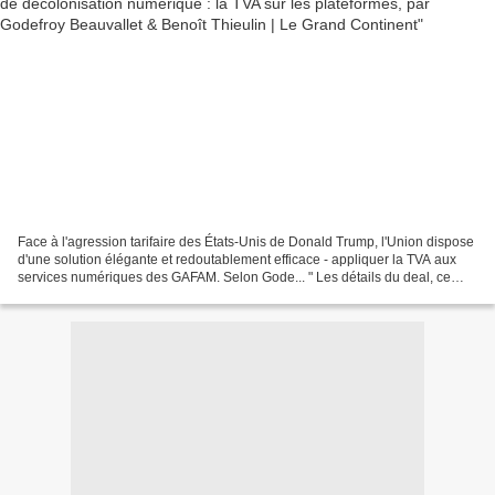
Face à l'agression tarifaire des États-Unis de Donald Trump, l'Union dispose
d'une solution élégante et redoutablement efficace - appliquer la TVA aux
services numériques des GAFAM. Selon Gode... " Les détails du deal, ce
sont 600 milliards de dollars...