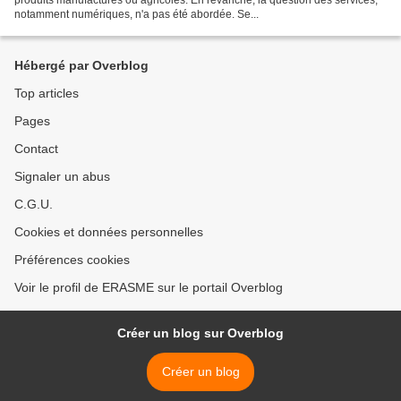
notamment numériques, n'a pas été abordée. Se...
Hébergé par Overblog
Top articles
Pages
Contact
Signaler un abus
C.G.U.
Cookies et données personnelles
Préférences cookies
Voir le profil de ERASME sur le portail Overblog
Créer un blog sur Overblog
Créer un blog