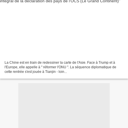
La Chine est en train de redessiner la carte de l'Asie. Face à Trump et à
l'Europe, elle appelle à " réformer l'ONU ". La séquence diplomatique de
cette rentrée s'est jouée à Tianjin - loin...