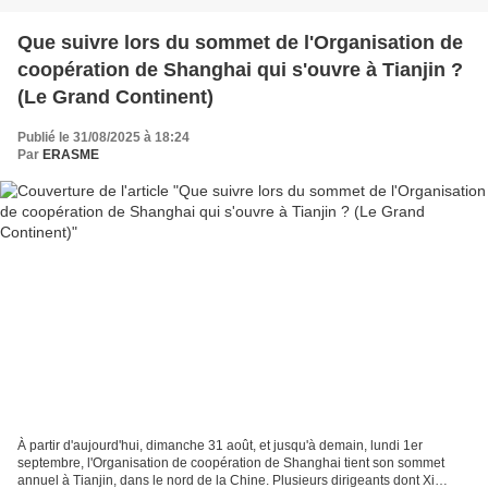
Que suivre lors du sommet de l'Organisation de
coopération de Shanghai qui s'ouvre à Tianjin ?
(Le Grand Continent)
Publié le 31/08/2025 à 18:24
Par
ERASME
À partir d'aujourd'hui, dimanche 31 août, et jusqu'à demain, lundi 1er
septembre, l'Organisation de coopération de Shanghai tient son sommet
annuel à Tianjin, dans le nord de la Chine. Plusieurs dirigeants dont Xi