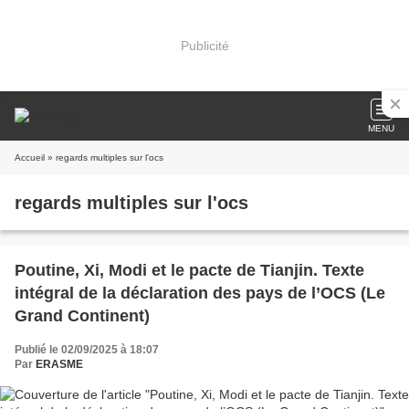
Publicité
MENU
Accueil
» regards multiples sur l'ocs
regards multiples sur l'ocs
Poutine, Xi, Modi et le pacte de Tianjin. Texte
intégral de la déclaration des pays de l’OCS (Le
Grand Continent)
Publié le 02/09/2025 à 18:07
Par
ERASME