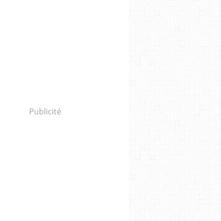
Publicité