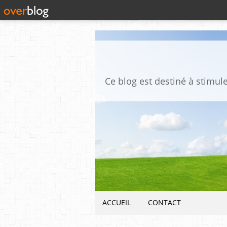
ACCUEIL
CONTACT