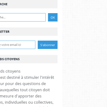
RCHE
ETTER
DS CITOYENS
est destiné à stimuler l'intérêt
eur pour des questions de
 auxquelles tout citoyen doit
 mesure d'apporter des
, individuelles ou collectives,