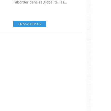
l'aborder dans sa globalité, les...
EN SAVOIR PLUS