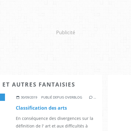
Publicité
 ET AUTRES FANTAISIES
30/09/2019
PUBLIÉ DEPUIS OVERBLOG
…
Classification des arts
En conséquence des divergences sur la
définition de l' art et aux difficultés à