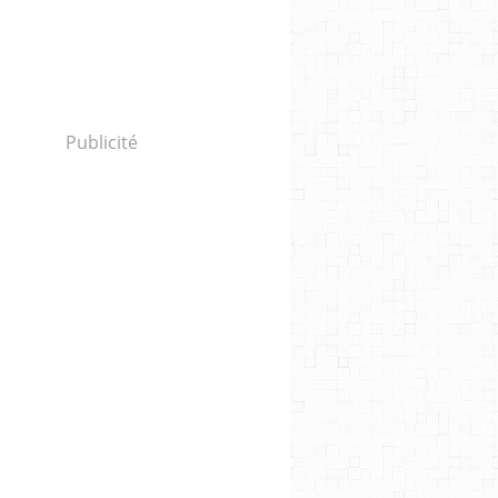
Publicité