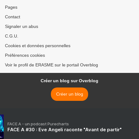
Pages
Contact
Signaler un abus
C.G.U.
Cookies et données personnelles
Préférences cookies
Voir le profil de ERASME sur le portail Overblog
Créer un blog sur Overblog
Créer un blog
FACE A - un podcast Purecharts
FACE A #30 : Eve Angeli raconte "Avant de partir"