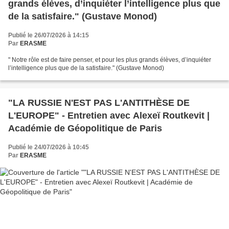
grands élèves, d’inquiéter l’intelligence plus que
de la satisfaire." (Gustave Monod)
Publié le 26/07/2026 à 14:15
Par
ERASME
" Notre rôle est de faire penser, et pour les plus grands élèves, d’inquiéter
l’intelligence plus que de la satisfaire." (Gustave Monod)
"LA RUSSIE N'EST PAS L'ANTITHÈSE DE
L'EUROPE" - Entretien avec Alexeï Routkevit |
Académie de Géopolitique de Paris
Publié le 24/07/2026 à 10:45
Par
ERASME