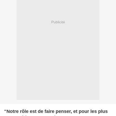
Publicité
"Notre rôle est de faire penser, et pour les plus