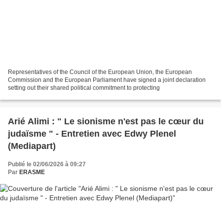
Representatives of the Council of the European Union, the European
Commission and the European Parliament have signed a joint declaration
setting out their shared political commitment to protecting
Arié Alimi : " Le sionisme n'est pas le cœur du
judaïsme " - Entretien avec Edwy Plenel
(Mediapart)
Publié le 02/06/2026 à 09:27
Par
ERASME