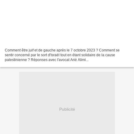
Comment être juif et de gauche après le 7 octobre 2023 ? Comment se
sentir concerné par le sort d'Israël tout en étant solidaire de la cause
palestinienne ? Réponses avec l'avocat Arié Alimi...
Publicité