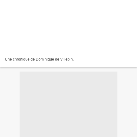
Une chronique de Dominique de Villepin.