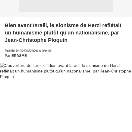
Bien avant Israël, le sionisme de Herzl reflétait
un humanisme plutôt qu'un nationalisme, par
Jean-Christophe Ploquin
Publié le 02/06/2026 à 09:16
Par
ERASME