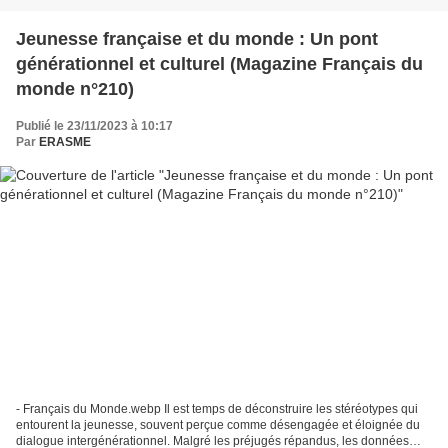
Jeunesse française et du monde : Un pont
générationnel et culturel (Magazine Français du
monde n°210)
Publié le 23/11/2023 à 10:17
Par
ERASME
- Français du Monde.webp Il est temps de déconstruire les stéréotypes qui
entourent la jeunesse, souvent perçue comme désengagée et éloignée du
dialogue intergénérationnel. Malgré les préjugés répandus, les données