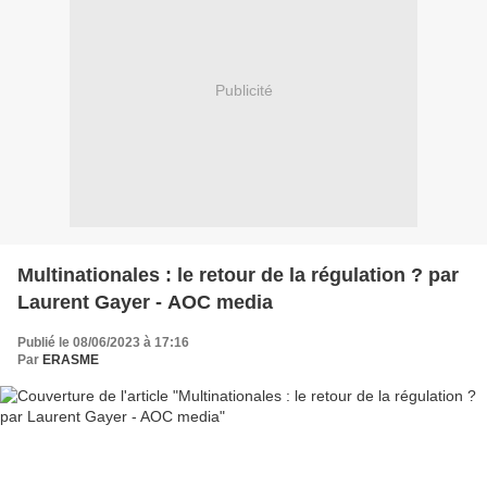
Publicité
Multinationales : le retour de la régulation ? par
Laurent Gayer - AOC media
Publié le 08/06/2023 à 17:16
Par
ERASME