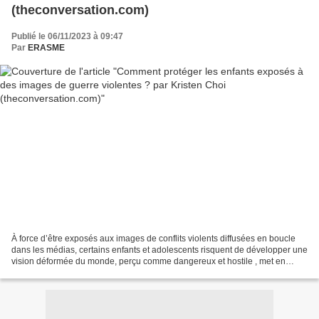
(theconversation.com)
Publié le 06/11/2023 à 09:47
Par
ERASME
À force d’être exposés aux images de conflits violents diffusées en boucle
dans les médias, certains enfants et adolescents risquent de développer une
vision déformée du monde, perçu comme dangereux et hostile , met en
garde Kristen Choi (Université de...