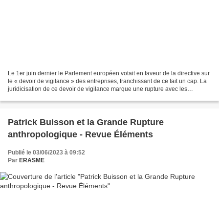
Le 1er juin dernier le Parlement européen votait en faveur de la directive sur
le « devoir de vigilance » des entreprises, franchissant de ce fait un cap. La
juridicisation de ce devoir de vigilance marque une rupture avec les
initiatives associées à...
Patrick Buisson et la Grande Rupture
anthropologique - Revue Éléments
Publié le 03/06/2023 à 09:52
Par
ERASME