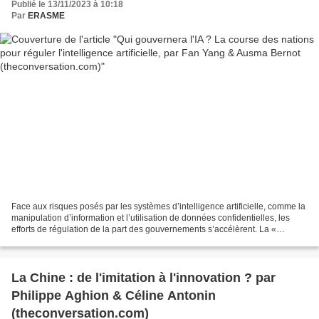
Publié le 13/11/2023 à 10:18
Par
ERASME
Face aux risques posés par les systèmes d’intelligence artificielle, comme la
manipulation d’information et l’utilisation de données confidentielles, les
efforts de régulation de la part des gouvernements s’accélèrent. La «
déclaration de Bletchley »,...
La Chine : de l'imitation à l'innovation ? par
Philippe Aghion & Céline Antonin
(theconversation.com)