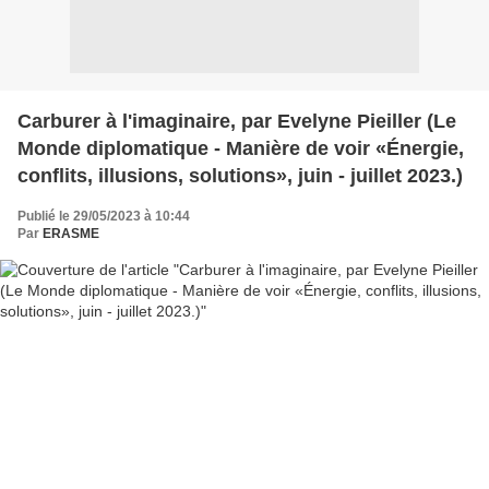
Carburer à l'imaginaire, par Evelyne Pieiller (Le
Monde diplomatique - Manière de voir «Énergie,
conflits, illusions, solutions», juin - juillet 2023.)
Publié le 29/05/2023 à 10:44
Par
ERASME