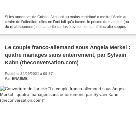
Si les annonces de Gabriel Attal ont au moins contribué à mettre l’école au
centre de l’attention, elles ne l’ont fait qu’à travers le prisme du maintien (ou
du rétablissement) de l’autorité sur les élèves et de la méritocratie supposée
du système scolaire....
Le couple franco-allemand sous Angela Merkel :
quatre mariages sans enterrement, par Sylvain
Kahn (theconversation.com)
Publié le 24/09/2021 à 09:57
Par
ERASME