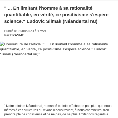
" ... En limitant l'homme à sa rationalité
quantifiable, en vérité, ce positivisme s'espère
science." Ludovic Slimak (Néandertal nu)
Publié le 05/08/2023 à 17:59
Par
ERASME
" Notre lointain Néandertal, humanité éteinte, n'échappe pas plus que nous-
mêmes à ces structures du vivant. Il nous revient, à nous chercheurs, d'en
prendre pleine conscience et de ne pas, de ne plus, limiter nos regards à