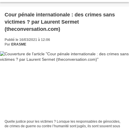
Cour pénale internationale : des crimes sans
victimes ? par Laurent Sermet
(theconversation.com)
Publié le 16/03/2021 à 12:06
Par
ERASME
Quelle justice pour les victimes ? Lorsque les responsables de génocides,
de crimes de guerre ou contre l’humanité sont jugés, ils sont souvent sous